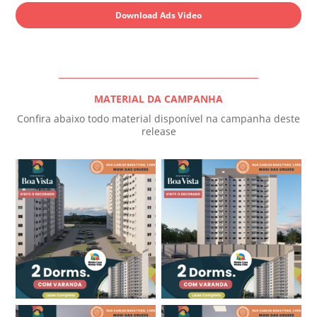
Download Ads Video
MATERIAL DA CAMPANHA
Confira abaixo todo material disponível na campanha deste
release