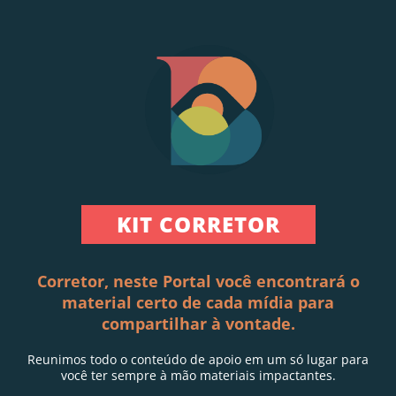
KIT CORRETOR
Corretor, neste Portal você encontrará o
material certo de cada mídia para
compartilhar à vontade.
Reunimos todo o conteúdo de apoio em um só lugar para
você ter sempre à mão materiais impactantes.